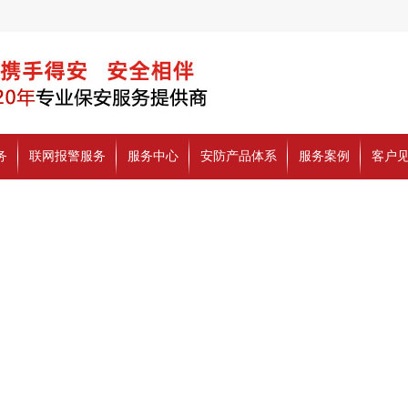
务
联网报警服务
服务中心
安防产品体系
服务案例
客户