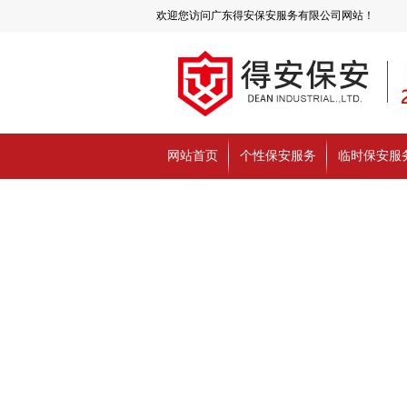
欢迎您访问广东得安保安服务有限公司网站！
网站首页
个性保安服务
临时保安服