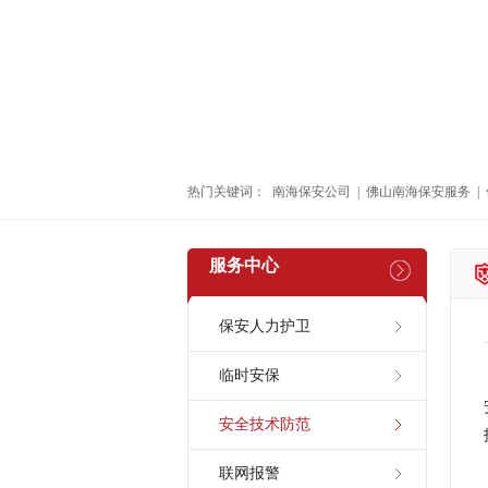
热门关键词：
南海保安公司
|
佛山南海保安服务
|
服务中心
保安人力护卫
临时安保
安全技术防范
联网报警