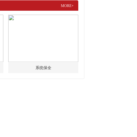
MORE+
系统保全