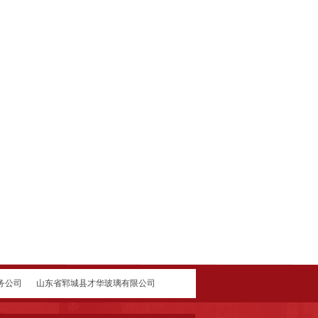
务公司
山东省郓城县才华玻璃有限公司
服务有限公司
广东得安保安服务公司江门分公司