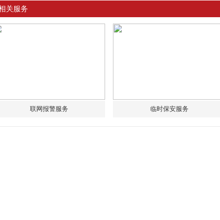
相关服务
联网报警服务
临时保安服务