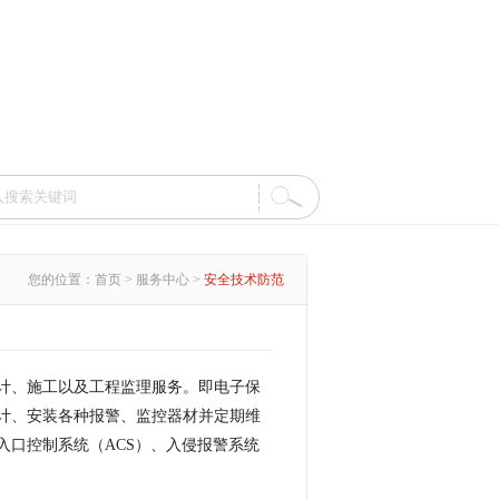
您的位置：首页 > 服务中心 >
安全技术防范
计、施工以及工程监理服务。即电子保
计、安装各种报警、监控器材并定期维
入口控制系统（ACS）、入侵报警系统