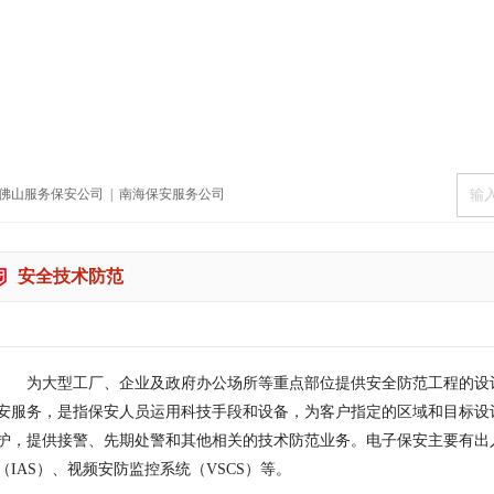
佛山服务保安公司
|
南海保安服务公司
安全技术防范
为大型工厂、企业及政府办公场所等重点部位提供安全防范工程的设
安服务，是指保安人员运用科技手段和设备，为客户指定的区域和目标设
护，提供接警、先期处警和其他相关的技术防范业务。电子保安主要有出
（IAS）、视频安防监控系统（VSCS）等。