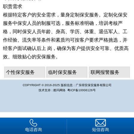
职责需求
根据特定客户的安全需求，量身定制保安服务。定制化保安
服务中保安人员的制服可选，服务标准明确，培训考核严
格，同时保安人员年龄、身高、学历、体重、退伍军人、工
作经验、流失率等条件和素质均可按客户要求严格挑选，并
经客户面试确认后上 岗，确保为客户提供安全可靠、优质高
效、细致贴心的安保服务。
个性保安服务
临时保安服务
联网报警服务
COPYRIGHT © 2016-2025 版权信息：广东得安保安服务有限公司
技术支持：
酷玛网络
粤ICP备10006126号
电话咨询
短信咨询