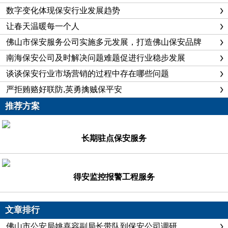
数字变化体现保安行业发展趋势
让春天温暖每一个人
佛山市保安服务公司实施多元发展，打造佛山保安品牌
南海保安公司及时解决问题难题促进行业稳步发展
谈谈保安行业市场营销的过程中存在哪些问题
严拒贿赂好联防,英勇擒贼保平安
推荐方案
长期驻点保安服务
得安监控报警工程服务
文章排行
佛山市公安局姚喜容副局长带队到保安公司调研