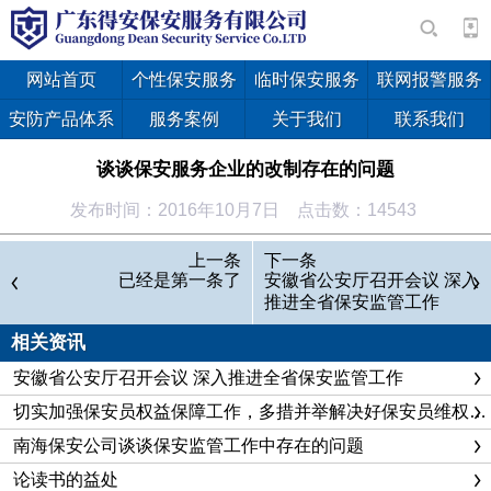
网站首页
个性保安服务
临时保安服务
联网报警服务
安防产品体系
服务案例
关于我们
联系我们
谈谈保安服务企业的改制存在的问题
发布时间：2016年10月7日 点击数：14543
上一条
下一条
已经是第一条了
安徽省公安厅召开会议 深入
推进全省保安监管工作
相关资讯
安徽省公安厅召开会议 深入推进全省保安监管工作
切实加强保安员权益保障工作，多措并举解决好保安员维权问题
南海保安公司谈谈保安监管工作中存在的问题
论读书的益处