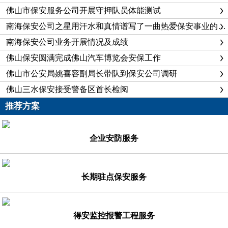
佛山市保安服务公司开展守押队员体能测试
南海保安公司之星用汗水和真情谱写了一曲热爱保安事业的壮丽之歌
南海保安公司业务开展情况及成绩
佛山保安圆满完成佛山汽车博览会安保工作
佛山市公安局姚喜容副局长带队到保安公司调研
佛山三水保安接受警备区首长检阅
推荐方案
企业安防服务
长期驻点保安服务
得安监控报警工程服务